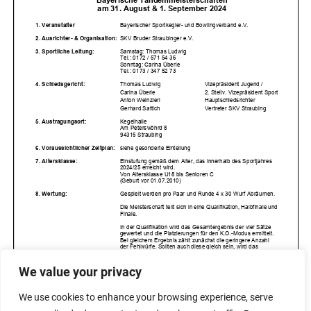
We value your privacy
We use cookies to enhance your browsing experience, serve