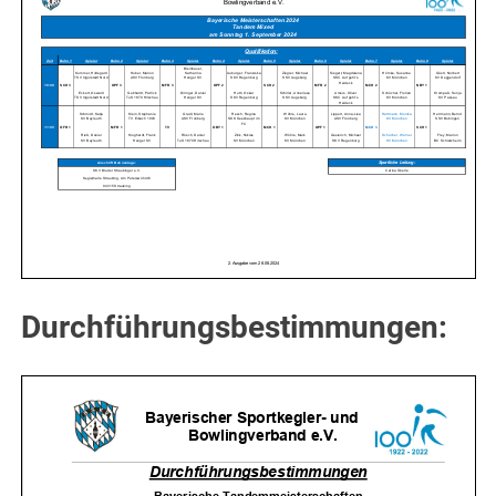
Durchführungsbestimmungen: